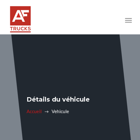
Détails du véhicule
Accueil
Vehicule