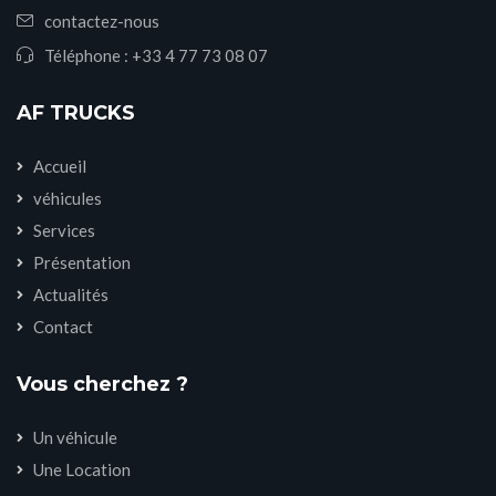
contactez-nous
Téléphone :
+33 4 77 73 08 07
AF TRUCKS
Accueil
véhicules
Services
Présentation
Actualités
Contact
Vous cherchez ?
Un véhicule
Une Location