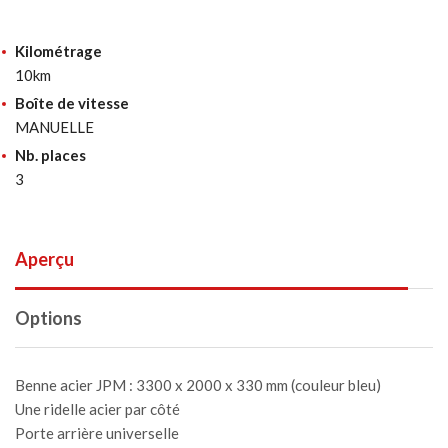
Kilométrage
10km
Boîte de vitesse
MANUELLE
Nb. places
3
Aperçu
Options
Benne acier JPM : 3300 x 2000 x 330 mm (couleur bleu)
Une ridelle acier par côté
Porte arrière universelle