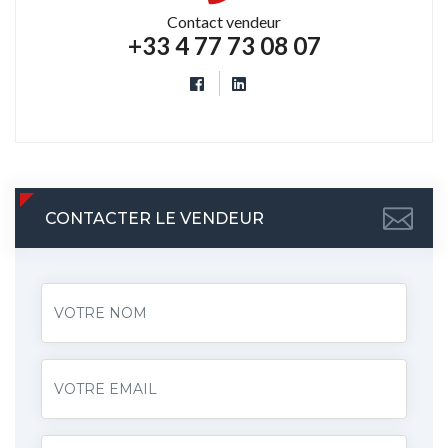
Contact vendeur
+33 4 77 73 08 07
CONTACTER LE VENDEUR