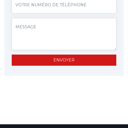
ENVOYER