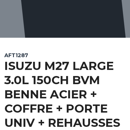
AFT1287
ISUZU M27 LARGE
3.0L 150CH BVM
BENNE ACIER +
COFFRE + PORTE
UNIV + REHAUSSES