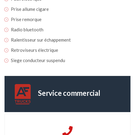
Prise allume cigare
Prise remorque
Radio bluetooth
Ralentisseur sur échappement
Retroviseurs électrique
Siege conducteur suspendu
Service commercial