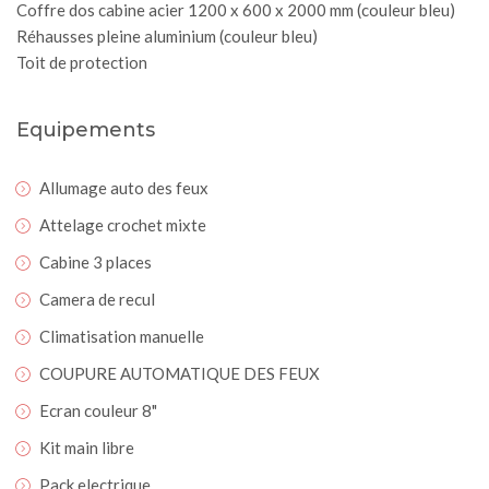
Coffre dos cabine acier 1200 x 600 x 2000 mm (couleur bleu)
Réhausses pleine aluminium (couleur bleu)
Toit de protection
Equipements
Allumage auto des feux
Attelage crochet mixte
Cabine 3 places
Camera de recul
Climatisation manuelle
COUPURE AUTOMATIQUE DES FEUX
Ecran couleur 8"
Kit main libre
Pack electrique