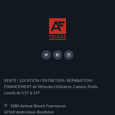
VENTE / LOCATION / ENTRETIEN / RÉPARATION /
FINANCEMENT de Véhicules Utilitaires, Camion, Poids-
Lourds de 3,5T à 14T
1880 Avenue Benoit Fourneyron
42160 Andrézieux-Bouthéon